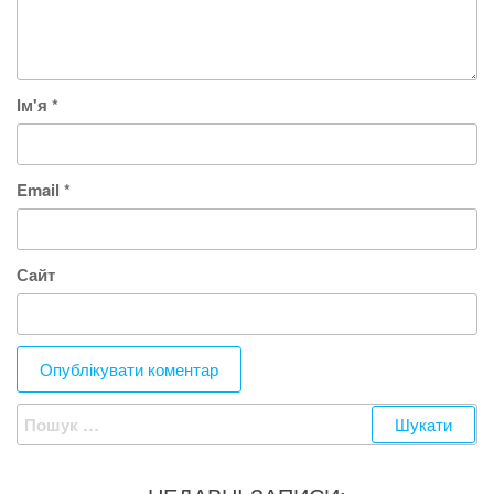
Ім'я
*
Email
*
Сайт
Пошук: