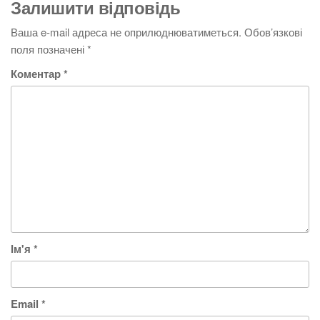
Залишити відповідь
Ваша e-mail адреса не оприлюднюватиметься.
Обов’язкові
поля позначені
*
Коментар
*
Ім'я
*
Email
*