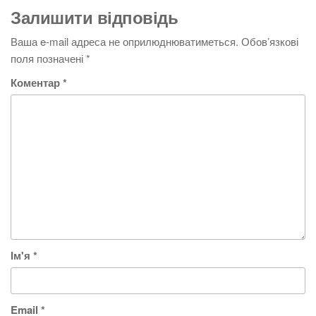
Залишити відповідь
Ваша e-mail адреса не оприлюднюватиметься.
Обов’язкові
поля позначені
*
Коментар
*
Ім'я
*
Email
*