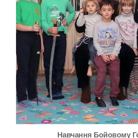
Навчання Бойовому Го