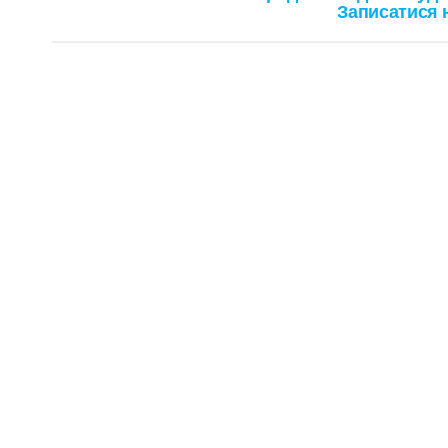
Записатися н